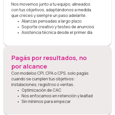
Nos movemos junto a tu equipo, alineados
con tus objetivos, adaptándonos a medida
que creces y siempre un paso adelante.
Alianzas pensadas a largo plazo
Soporte creativo y testeo de anuncios
Asistencia técnica desde el primer día
Pagás por resultados, no
por alcance
Con modelos CPI, CPA o CPS, solo pagás
cuando se cumplen tus objetivos:
instalaciones, registros o ventas.
Optimización de CAC
Nos enfocamos en retención y lealtad
Sin mínimos para empezar