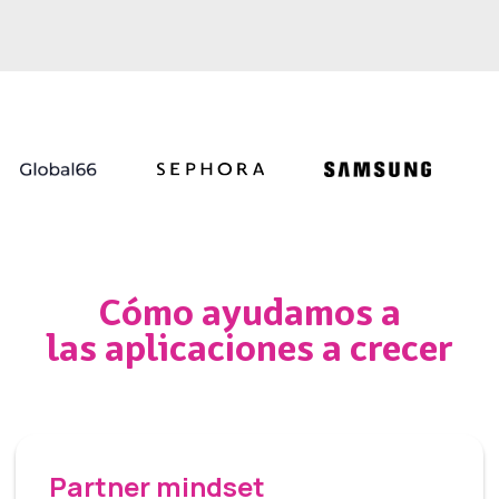
Cómo ayudamos a
las aplicaciones a crecer
Partner mindset