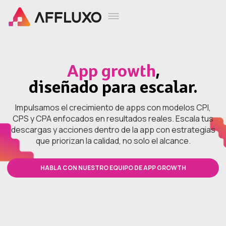
App growth
,
diseñado para escalar.
Impulsamos el crecimiento de apps con modelos CPI,
CPS y CPA enfocados en resultados reales. Escala tus
descargas y acciones dentro de la app con estrategias
que priorizan la calidad, no solo el alcance.
HABLA CON NUESTRO EQUIPO DE APP GROWTH