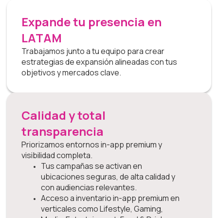
Expande tu presencia en
LATAM
Trabajamos junto a tu equipo para crear
estrategias de expansión alineadas con tus
objetivos y mercados clave.
Calidad y total
transparencia
Priorizamos entornos in-app premium y
visibilidad completa.
Tus campañas se activan en
ubicaciones seguras, de alta calidad y
con audiencias relevantes.
Acceso a inventario in-app premium en
verticales como Lifestyle, Gaming,