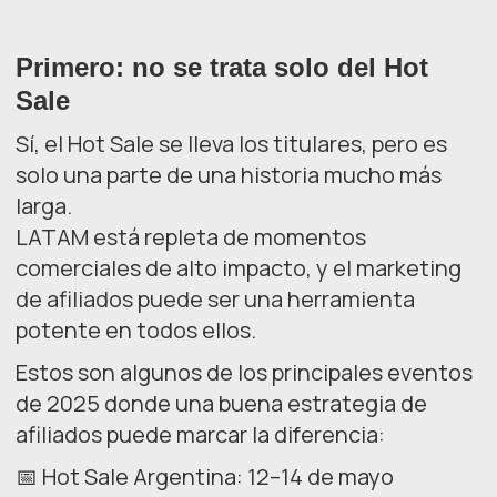
Primero: no se trata solo del Hot
Sale
Sí, el Hot Sale se lleva los titulares, pero es
solo una parte de una historia mucho más
larga.
LATAM está repleta de momentos
comerciales de alto impacto, y el marketing
de afiliados puede ser una herramienta
potente en todos ellos.
Estos son algunos de los principales eventos
de 2025 donde una buena estrategia de
afiliados puede marcar la diferencia:
📅 Hot Sale Argentina: 12–14 de mayo