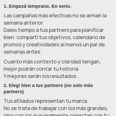
1.
Empezá temprano. En serio.
Las campañas más efectivas no se arman la
semana anterior.
Dales tiempo a tus partners para planificar
bien: compartí tus objetivos, calendario de
promos y creatividades al menos un par de
semanas antes.
Cuanto más contexto y claridad tengan,
mejor podrán contar tu historia.
Y mejores serán los resultados.
2.
Elegí bien a tus partners (no solo más
partners)
Tus afiliados representan tu marca.
No se trata de trabajar con los más grandes,
sino con los que realmente conectan con tu