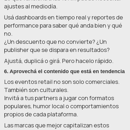
ajustes al mediodía.
Usá dashboards en tiempo real y reportes de
performance para saber qué anda bien y qué
no.
¿Un descuento que no convierte? ¿Un
publisher que se dispara en resultados?
Ajustá, duplicá o girá. Pero hacelo rápido.
6.
Aprovechá el contenido que está en tendencia
Los eventos retail no son solo comerciales.
También son culturales.
Invitá a tus partners a jugar con formatos
populares, humor local o comportamientos
propios de cada plataforma.
Las marcas que mejor capitalizan estos