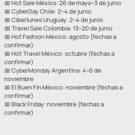
📅 Hot Sale México: 26 de mayo–3 de junio
📅 CyberDay Chile: 2–4 de junio
📅 Ciberlunes Uruguay: 2–4 de junio
📅 Travel Sale Colombia: 13–20 de junio
📅 Hot Fashion México: agosto (fechas a
confirmar)
📅 Hot Travel México: octubre (fechas a
confirmar)
📅 CyberMonday Argentina: 4–6 de
noviembre
📅 El Buen Fin México: noviembre (fechas a
confirmar)
📅 Black Friday: noviembre (fechas a
confirmar)