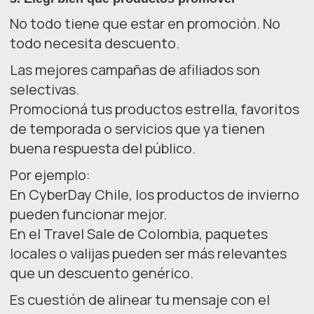
No todo tiene que estar en promoción. No
todo necesita descuento.
Las mejores campañas de afiliados son
selectivas.
Promocioná tus productos estrella, favoritos
de temporada o servicios que ya tienen
buena respuesta del público.
Por ejemplo:
En CyberDay Chile, los productos de invierno
pueden funcionar mejor.
En el Travel Sale de Colombia, paquetes
locales o valijas pueden ser más relevantes
que un descuento genérico.
Es cuestión de alinear tu mensaje con el