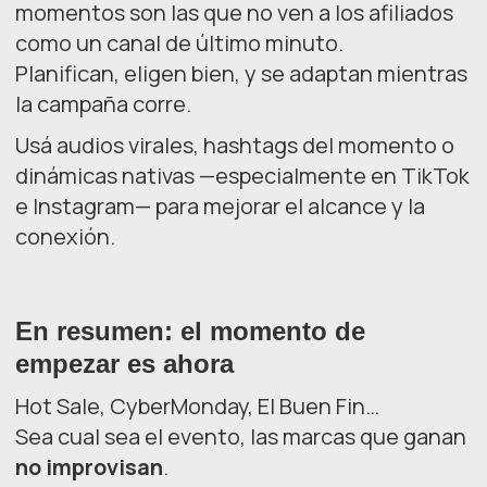
momentos son las que no ven a los afiliados
como un canal de último minuto.
Planifican, eligen bien, y se adaptan mientras
la campaña corre.
Usá audios virales, hashtags del momento o
dinámicas nativas —especialmente en TikTok
e Instagram— para mejorar el alcance y la
conexión.
En resumen: el momento de
empezar es ahora
Hot Sale, CyberMonday, El Buen Fin…
Sea cual sea el evento, las marcas que ganan
no improvisan
.