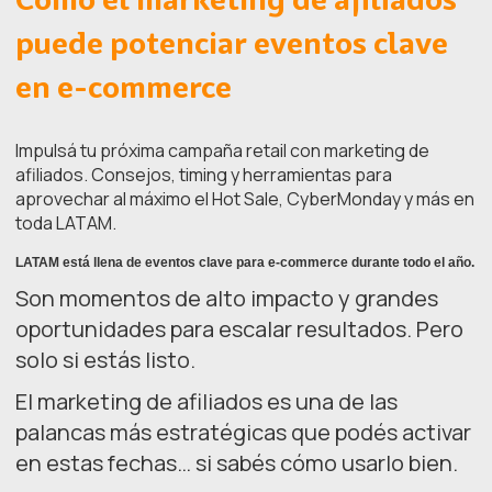
Cómo el marketing de afiliados
puede potenciar eventos clave
en e-commerce
Impulsá tu próxima campaña retail con marketing de
afiliados. Consejos, timing y herramientas para
aprovechar al máximo el Hot Sale, CyberMonday y más en
toda LATAM.
LATAM está llena de eventos clave para e-commerce durante todo el año.
Son momentos de alto impacto y grandes
oportunidades para escalar resultados. Pero
solo si estás listo.
El marketing de afiliados es una de las
palancas más estratégicas que podés activar
en estas fechas… si sabés cómo usarlo bien.