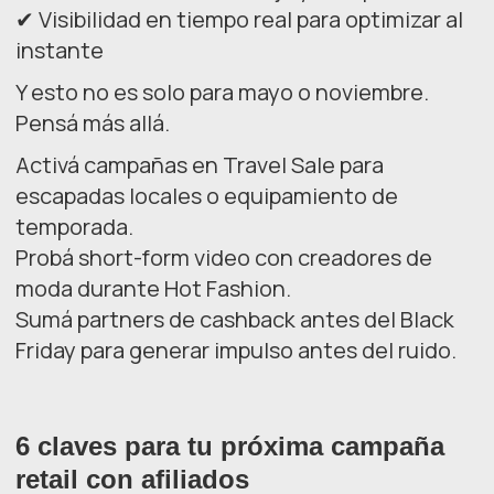
✔ Visibilidad en tiempo real para optimizar al
instante
Y esto no es solo para mayo o noviembre.
Pensá más allá.
Activá campañas en Travel Sale para
escapadas locales o equipamiento de
temporada.
Probá short-form video con creadores de
moda durante Hot Fashion.
Sumá partners de cashback antes del Black
Friday para generar impulso antes del ruido.
6 claves para tu próxima campaña
retail con afiliados