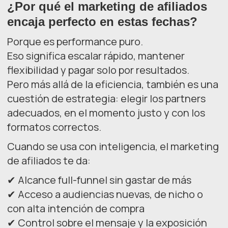
¿Por qué el marketing de afiliados
encaja perfecto en estas fechas?
Porque es performance puro.
Eso significa escalar rápido, mantener
flexibilidad y pagar solo por resultados.
Pero más allá de la eficiencia, también es una
cuestión de estrategia: elegir los partners
adecuados, en el momento justo y con los
formatos correctos.
Cuando se usa con inteligencia, el marketing
de afiliados te da:
✔ Alcance full-funnel sin gastar de más
✔ Acceso a audiencias nuevas, de nicho o
con alta intención de compra
✔ Control sobre el mensaje y la exposición