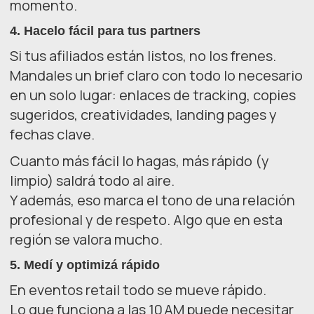
momento.
4.
Hacelo fácil para tus partners
Si tus afiliados están listos, no los frenes.
Mandales un brief claro con todo lo necesario
en un solo lugar: enlaces de tracking, copies
sugeridos, creatividades, landing pages y
fechas clave.
Cuanto más fácil lo hagas, más rápido (y
limpio) saldrá todo al aire.
Y además, eso marca el tono de una relación
profesional y de respeto. Algo que en esta
región se valora mucho.
5.
Medí y optimizá rápido
En eventos retail todo se mueve rápido.
Lo que funciona a las 10 AM puede necesitar