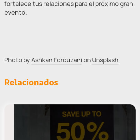
fortalece tus relaciones para el próximo gran
evento.
Photo by
Ashkan Forouzani
on
Unsplash
Relacionados