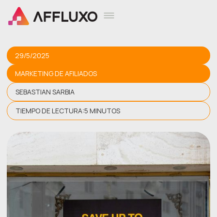
29/5/2025
MARKETING DE AFILIADOS
SEBASTIAN SARBIA
TIEMPO DE LECTURA:
5 MINUTOS