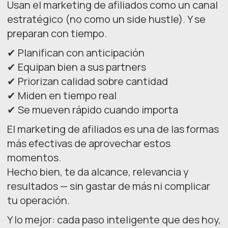
Usan el marketing de afiliados como un canal
estratégico (no como un side hustle). Y se
preparan con tiempo.
✔ Planifican con anticipación
✔ Equipan bien a sus partners
✔ Priorizan calidad sobre cantidad
✔ Miden en tiempo real
✔ Se mueven rápido cuando importa
El marketing de afiliados es una de las formas
más efectivas de aprovechar estos
momentos.
Hecho bien, te da alcance, relevancia y
resultados — sin gastar de más ni complicar
tu operación.
Y lo mejor: cada paso inteligente que des hoy,