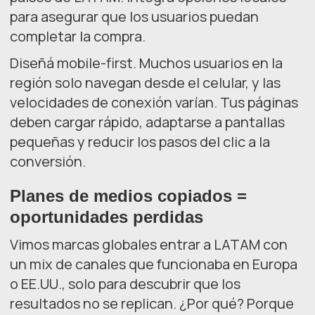
para asegurar que los usuarios puedan
completar la compra.
Diseñá mobile-first. Muchos usuarios en la
región solo navegan desde el celular, y las
velocidades de conexión varían. Tus páginas
deben cargar rápido, adaptarse a pantallas
pequeñas y reducir los pasos del clic a la
conversión.
Planes de medios copiados =
oportunidades perdidas
Vimos marcas globales entrar a LATAM con
un mix de canales que funcionaba en Europa
o EE.UU., solo para descubrir que los
resultados no se replican. ¿Por qué? Porque