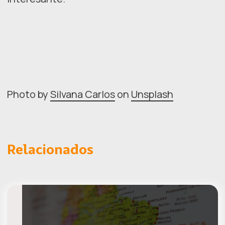
Photo by
Silvana Carlos
on
Unsplash
Relacionados