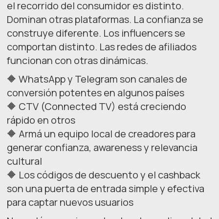
el recorrido del consumidor es distinto.
Dominan otras plataformas. La confianza se
construye diferente. Los influencers se
comportan distinto. Las redes de afiliados
funcionan con otras dinámicas.
🔶 WhatsApp y Telegram son canales de
conversión potentes en algunos países
🔶 CTV (Connected TV) está creciendo
rápido en otros
🔶 Armá un equipo local de creadores para
generar confianza, awareness y relevancia
cultural
🔶 Los códigos de descuento y el cashback
son una puerta de entrada simple y efectiva
para captar nuevos usuarios