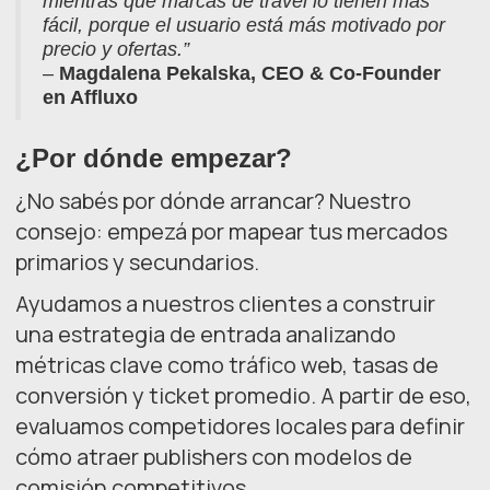
mientras que marcas de travel lo tienen más
fácil, porque el usuario está más motivado por
precio y ofertas.”
–
Magdalena Pekalska, CEO & Co-Founder
en Affluxo
¿Por dónde empezar?
¿No sabés por dónde arrancar? Nuestro
consejo: empezá por mapear tus mercados
primarios y secundarios.
Ayudamos a nuestros clientes a construir
una estrategia de entrada analizando
métricas clave como tráfico web, tasas de
conversión y ticket promedio. A partir de eso,
evaluamos competidores locales para definir
cómo atraer publishers con modelos de
comisión competitivos.