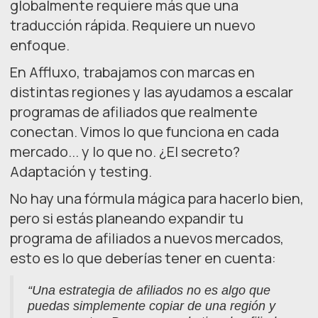
globalmente requiere más que una
traducción rápida. Requiere un nuevo
enfoque.
En Affluxo, trabajamos con marcas en
distintas regiones y las ayudamos a escalar
programas de afiliados que realmente
conectan. Vimos lo que funciona en cada
mercado... y lo que no. ¿El secreto?
Adaptación y testing.
No hay una fórmula mágica para hacerlo bien,
pero si estás planeando expandir tu
programa de afiliados a nuevos mercados,
esto es lo que deberías tener en cuenta:
“Una estrategia de afiliados no es algo que
puedas simplemente copiar de una región y