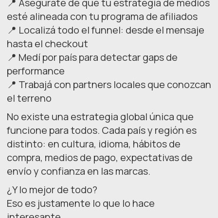
📍 Asegurate de que tu estrategia de medios
esté alineada con tu programa de afiliados
📍 Localizá todo el funnel: desde el mensaje
hasta el checkout
📍 Medí por país para detectar gaps de
performance
📍 Trabajá con partners locales que conozcan
el terreno
No existe una estrategia global única que
funcione para todos. Cada país y región es
distinto: en cultura, idioma, hábitos de
compra, medios de pago, expectativas de
envío y confianza en las marcas.
¿Y lo mejor de todo?
Eso es justamente lo que lo hace
interesante.