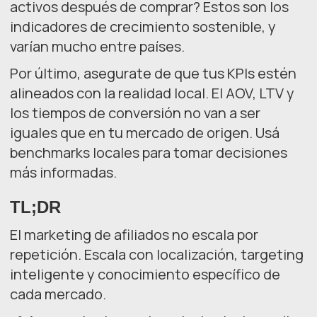
activos después de comprar? Estos son los
indicadores de crecimiento sostenible, y
varían mucho entre países.
Por último, asegurate de que tus KPIs estén
alineados con la realidad local. El AOV, LTV y
los tiempos de conversión no van a ser
iguales que en tu mercado de origen. Usá
benchmarks locales para tomar decisiones
más informadas.
TL;DR
El marketing de afiliados no escala por
repetición. Escala con localización, targeting
inteligente y conocimiento específico de
cada mercado.