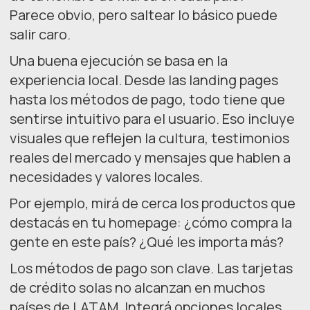
Parece obvio, pero saltear lo básico puede
salir caro.
Una buena ejecución se basa en la
experiencia local. Desde las landing pages
hasta los métodos de pago, todo tiene que
sentirse intuitivo para el usuario. Eso incluye
visuales que reflejen la cultura, testimonios
reales del mercado y mensajes que hablen a
necesidades y valores locales.
Por ejemplo, mirá de cerca los productos que
destacás en tu homepage: ¿cómo compra la
gente en este país? ¿Qué les importa más?
Los métodos de pago son clave. Las tarjetas
de crédito solas no alcanzan en muchos
países de LATAM. Integrá opciones locales