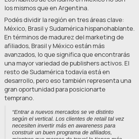
los mismos que en Argentina.
Podés dividir la región en tres áreas clave:
México, Brasil y Sudamérica hispanohablante.
En términos de madurez del marketing de
afiliados, Brasil y México están más
avanzados, lo que significa que encontrarás
una mayor variedad de publishers activos. El
resto de Sudamérica todavía está en
desarrollo, pero eso también representa una
gran oportunidad para posicionarte
temprano.
“Entrar a nuevos mercados se ve distinto
según el vertical. Los clientes de retail tal vez
necesiten invertir más en awareness para
construir un buen programa de afiliados,