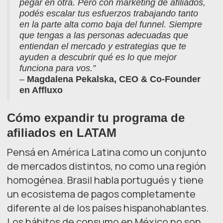
pegar en otra. Pero con marketing de afiliados,
podés escalar tus esfuerzos trabajando tanto
en la parte alta como baja del funnel. Siempre
que tengas a las personas adecuadas que
entiendan el mercado y estrategias que te
ayuden a descubrir qué es lo que mejor
funciona para vos.”
–
Magdalena Pekalska, CEO & Co-Founder
en Affluxo
Cómo expandir tu programa de
afiliados en LATAM
Pensá en América Latina como un conjunto
de mercados distintos, no como una región
homogénea. Brasil habla portugués y tiene
un ecosistema de pagos completamente
diferente al de los países hispanohablantes.
Los hábitos de consumo en México no son