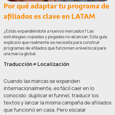
Por qué adaptar tu programa de
afiliados es clave en LATAM
¿Estás expandiéndote a nuevos mercados? Las
estrategias copiadas y pegadas no alcanzan. Esta guía
explica lo que realmente se necesita para construir
programas de afiliados que funcionen a nivel local para
una marca global.
Traducción ≠ Localización
Cuando las marcas se expanden
internacionalmente, es fácil caer en lo
conocido: duplicar el funnel, traducir los
textos y lanzar la misma campaña de afiliados
que funcionó en casa. Pero escalar