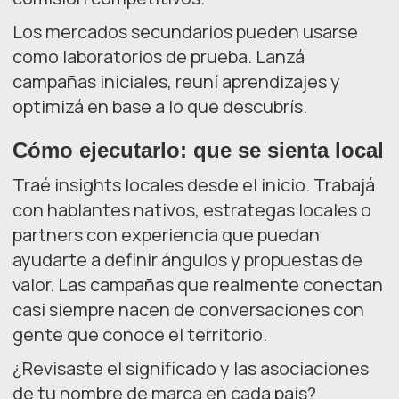
Los mercados secundarios pueden usarse
como laboratorios de prueba. Lanzá
campañas iniciales, reuní aprendizajes y
optimizá en base a lo que descubrís.
Cómo ejecutarlo: que se sienta local
Traé insights locales desde el inicio. Trabajá
con hablantes nativos, estrategas locales o
partners con experiencia que puedan
ayudarte a definir ángulos y propuestas de
valor. Las campañas que realmente conectan
casi siempre nacen de conversaciones con
gente que conoce el territorio.
¿Revisaste el significado y las asociaciones
de tu nombre de marca en cada país?