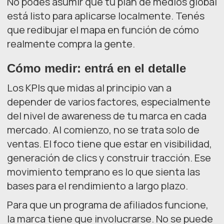
No podés asumir que tu plan de medios global
está listo para aplicarse localmente. Tenés
que redibujar el mapa en función de cómo
realmente compra la gente.
Cómo medir: entrá en el detalle
Los KPIs que midas al principio van a
depender de varios factores, especialmente
del nivel de awareness de tu marca en cada
mercado. Al comienzo, no se trata solo de
ventas. El foco tiene que estar en visibilidad,
generación de clics y construir tracción. Ese
movimiento temprano es lo que sienta las
bases para el rendimiento a largo plazo.
Para que un programa de afiliados funcione,
la marca tiene que involucrarse. No se puede