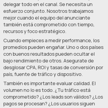
delegar todo en el canal. Se necesita un
esfuerzo conjunto. Nosotros trabajamos
mejor cuando el equipo del anunciante
también está comprometido con tiempo,
recursos y foco estratégico.
Cuando empieces a medir performance, los
promedios pueden engañar. Uno o dos países
con buenos resultados pueden ocultar el
bajo rendimiento de otros. Asegurate de
desglosar CPA, ROI y tasas de conversión por
país, fuente de tráfico y dispositivo.
También es importante evaluar calidad. El
volumen no lo es todo. ¿Tu tráfico está
comprometido? ¿Los leads son válidos? ¿Los
pagos se procesan? ¿Los usuarios siguen