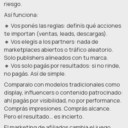
riesgo.
Así funciona:
🔸 Vos ponés las reglas: definís qué acciones
te importan (ventas, leads, descargas).
🔸 Vos elegís a los partners: nada de
marketplaces abiertos o tráfico aleatorio.
Solo publishers alineados con tu marca.
🔸 Vos solo pagás por resultados: si no rinde,
no pagás. Así de simple.
Comparalo con modelos tradicionales como
display, influencers o contenido patrocinado:
ahí pagás por visibilidad, no por performance.
Comprás impresiones. Comprás alcance.
Pero el resultado… es incierto.
El marketing de afiliados cambia el juego.