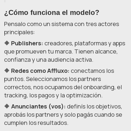
¿Cómo funciona el modelo?
Pensalo como un sistema con tres actores
principales:
🔶
Publishers:
creadores, plataformas y apps
que promueven tu marca. Tienen alcance,
confianza y una audiencia activa.
🔶
Redes como Affluxo:
conectamos los
puntos. Seleccionamos los partners
correctos, nos ocupamos del onboarding, el
tracking, los pagos y la optimización.
🔶
Anunciantes (vos):
definís los objetivos,
aprobás los partners y solo pagás cuando se
cumplen los resultados.