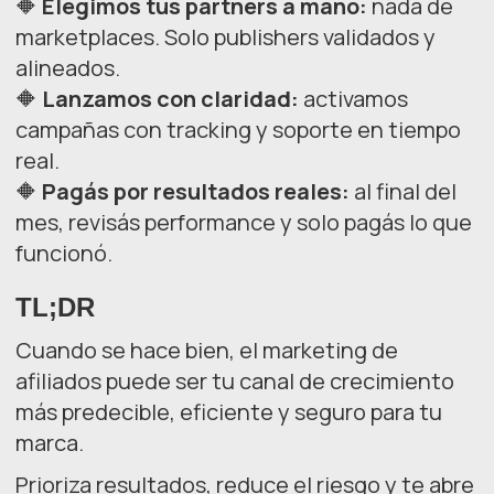
🔶
Elegimos tus partners a mano:
nada de
marketplaces. Solo publishers validados y
alineados.
🔶
Lanzamos con claridad:
activamos
campañas con tracking y soporte en tiempo
real.
🔶
Pagás por resultados reales:
al final del
mes, revisás performance y solo pagás lo que
funcionó.
TL;DR
Cuando se hace bien, el marketing de
afiliados puede ser tu canal de crecimiento
más predecible, eficiente y seguro para tu
marca.
Prioriza resultados, reduce el riesgo y te abre