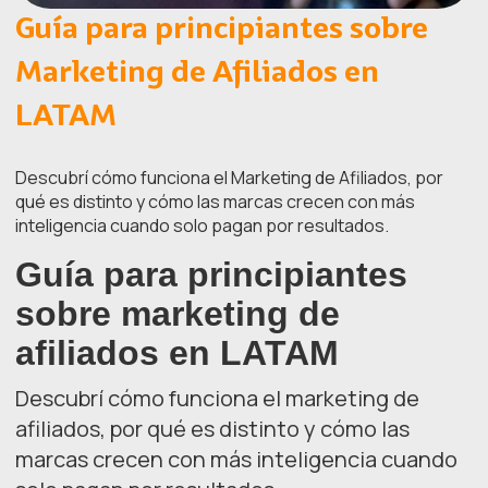
Guía para principiantes sobre
Marketing de Afiliados en
LATAM
Descubrí cómo funciona el Marketing de Afiliados, por
qué es distinto y cómo las marcas crecen con más
inteligencia cuando solo pagan por resultados.
Guía para principiantes
sobre marketing de
afiliados en LATAM
Descubrí cómo funciona el marketing de
afiliados, por qué es distinto y cómo las
marcas crecen con más inteligencia cuando