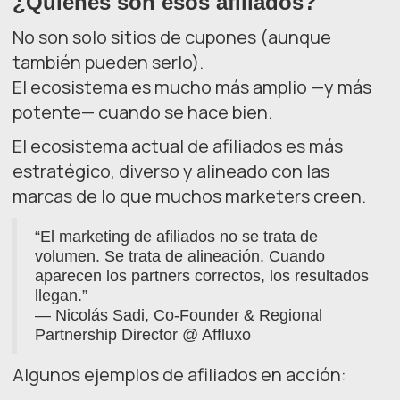
¿Quiénes son esos afiliados?
No son solo sitios de cupones (aunque
también pueden serlo).
El ecosistema es mucho más amplio —y más
potente— cuando se hace bien.
El ecosistema actual de afiliados es más
estratégico, diverso y alineado con las
marcas de lo que muchos marketers creen.
“El marketing de afiliados no se trata de
volumen. Se trata de alineación. Cuando
aparecen los partners correctos, los resultados
llegan.”
— Nicolás Sadi, Co-Founder & Regional
Partnership Director @ Affluxo
Algunos ejemplos de afiliados en acción: