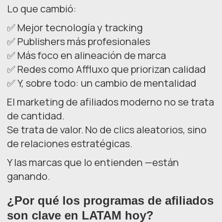
Lo que cambió:
✅ Mejor tecnología y tracking
✅ Publishers más profesionales
✅ Más foco en alineación de marca
✅ Redes como Affluxo que priorizan calidad
✅ Y, sobre todo: un cambio de mentalidad
El marketing de afiliados moderno no se trata
de cantidad.
Se trata de valor. No de clics aleatorios, sino
de relaciones estratégicas.
Y las marcas que lo entienden —están
ganando.
¿Por qué los programas de afiliados
son clave en LATAM hoy?