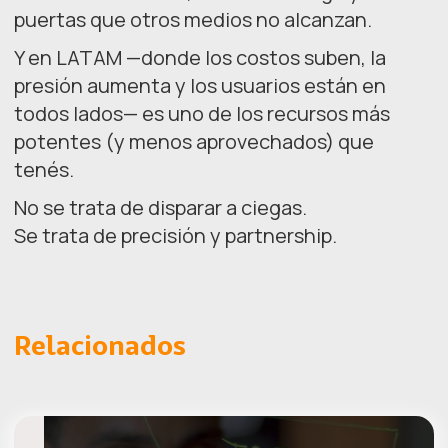
puertas que otros medios no alcanzan.
Y en LATAM —donde los costos suben, la
presión aumenta y los usuarios están en
todos lados— es uno de los recursos más
potentes (y menos aprovechados) que
tenés.
No se trata de disparar a ciegas.
Se trata de precisión y partnership.
Relacionados