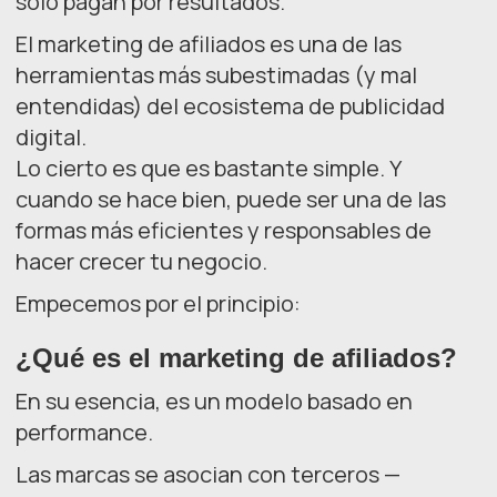
solo pagan por resultados.
El marketing de afiliados es una de las
herramientas más subestimadas (y mal
entendidas) del ecosistema de publicidad
digital.
Lo cierto es que es bastante simple. Y
cuando se hace bien, puede ser una de las
formas más eficientes y responsables de
hacer crecer tu negocio.
Empecemos por el principio:
¿Qué es el marketing de afiliados?
En su esencia, es un modelo basado en
performance.
Las marcas se asocian con terceros —