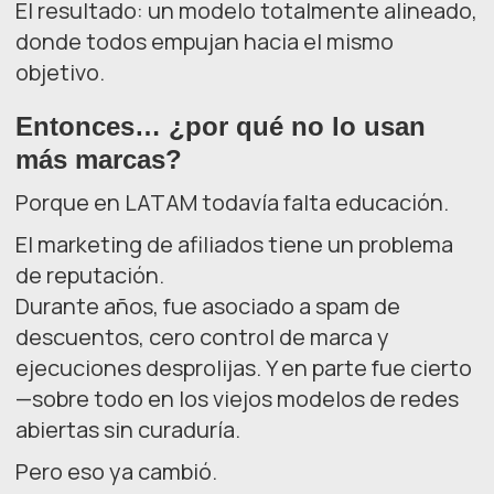
El resultado: un modelo totalmente alineado,
donde todos empujan hacia el mismo
objetivo.
Entonces… ¿por qué no lo usan
más marcas?
Porque en LATAM todavía falta educación.
El marketing de afiliados tiene un problema
de reputación.
Durante años, fue asociado a spam de
descuentos, cero control de marca y
ejecuciones desprolijas. Y en parte fue cierto
—sobre todo en los viejos modelos de redes
abiertas sin curaduría.
Pero eso ya cambió.