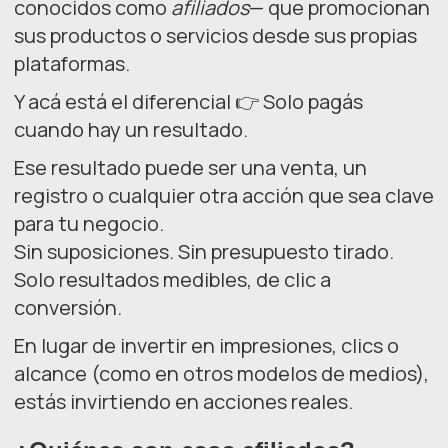
conocidos como
afiliados
— que promocionan
sus productos o servicios desde sus propias
plataformas.
Y acá está el diferencial 👉 Solo pagás
cuando hay un resultado.
Ese resultado puede ser una venta, un
registro o cualquier otra acción que sea clave
para tu negocio.
Sin suposiciones. Sin presupuesto tirado.
Solo resultados medibles, de clic a
conversión.
En lugar de invertir en impresiones, clics o
alcance (como en otros modelos de medios),
estás invirtiendo en acciones reales.