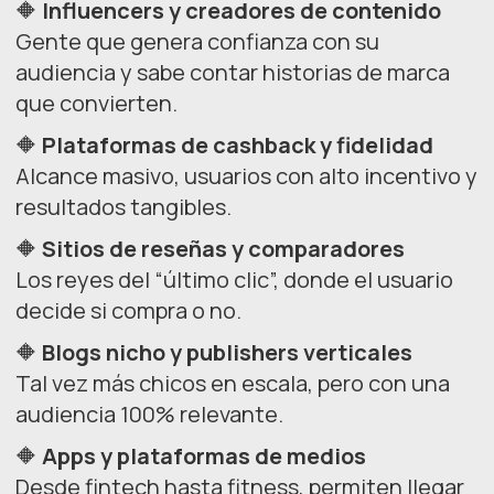
🔶
Influencers y creadores de contenido
Gente que genera confianza con su
audiencia y sabe contar historias de marca
que convierten.
🔶
Plataformas de cashback y fidelidad
Alcance masivo, usuarios con alto incentivo y
resultados tangibles.
🔶
Sitios de reseñas y comparadores
Los reyes del “último clic”, donde el usuario
decide si compra o no.
🔶
Blogs nicho y publishers verticales
Tal vez más chicos en escala, pero con una
audiencia 100% relevante.
🔶
Apps y plataformas de medios
Desde fintech hasta fitness, permiten llegar