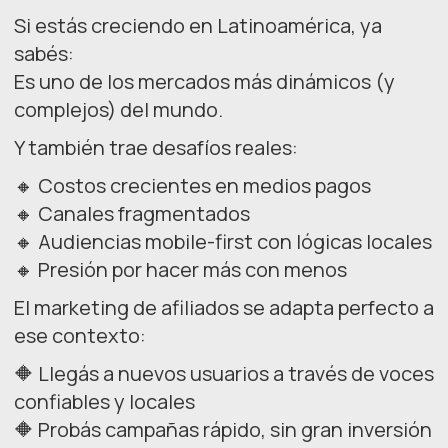
Si estás creciendo en Latinoamérica, ya
sabés:
Es uno de los mercados más dinámicos (y
complejos) del mundo.
Y también trae desafíos reales:
🔸 Costos crecientes en medios pagos
🔸 Canales fragmentados
🔸 Audiencias mobile-first con lógicas locales
🔸 Presión por hacer más con menos
El marketing de afiliados se adapta perfecto a
ese contexto:
🔶 Llegás a nuevos usuarios a través de voces
confiables y locales
🔶 Probás campañas rápido, sin gran inversión