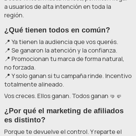
a usuarios de alta intención en toda la
región.
¿Qué tienen todos en común?
📍 Ya tienen la audiencia que vos querés.
📍 Se ganaron la atención y la confianza.
📍 Promocionan tu marca de forma natural,
no forzada.
📍 Y solo ganan si tu campaña rinde. Incentivo
totalmente alineado.
Vos creces. Ellos ganan. Todos ganan 🤜🤛
¿Por qué el marketing de afiliados
es distinto?
Porque te devuelve el control. Y reparte el