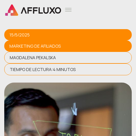
15/5/2025
MARKETING DE AFILIADOS
MAGDALENA PEKALSKA
TIEMPO DE LECTURA:
4 MINUTOS