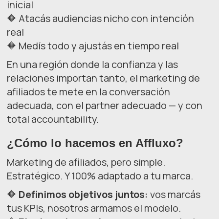
inicial
🔶 Atacás audiencias nicho con intención
real
🔶 Medís todo y ajustás en tiempo real
En una región donde la confianza y las
relaciones importan tanto, el marketing de
afiliados te mete en la conversación
adecuada, con el partner adecuado — y con
total accountability.
¿Cómo lo hacemos en Affluxo?
Marketing de afiliados, pero simple.
Estratégico. Y 100% adaptado a tu marca.
🔶
Definimos objetivos juntos:
vos marcás
tus KPIs, nosotros armamos el modelo.