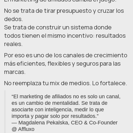
No se trata de tirar presupuesto y cruzar los
dedos.
Se trata de construir un sistema donde
todos tienen el mismo incentivo: resultados
reales.
Por eso es uno de los canales de crecimiento
más eficientes, flexibles y seguros para las
marcas.
No reemplaza tu mix de medios. Lo fortalece.
“El marketing de afiliados no es solo un canal,
es un cambio de mentalidad. Se trata de
asociarte con inteligencia, medir lo que
importa y pagar solo por resultados.”
— Magdalena Pekalska, CEO & Co-Founder
@ Affluxo